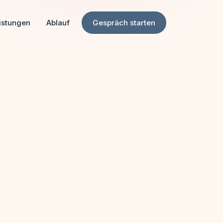
istungen
Ablauf
Gespräch starten