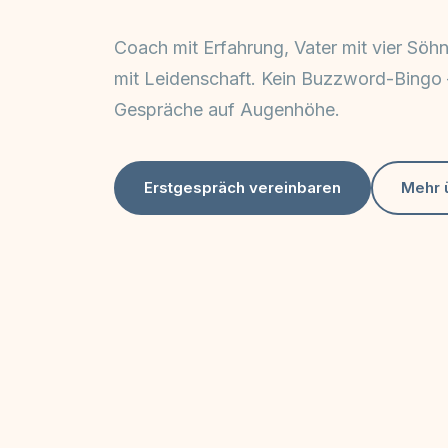
Coach mit Erfahrung, Vater mit vier Söh
mit Leidenschaft. Kein Buzzword-Bingo 
Gespräche auf Augenhöhe.
Erstgespräch vereinbaren
Mehr 