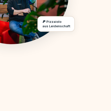
🍕 Pizzaiolo
aus Leidenschaft